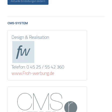
Aktuelle Einstellungen ändern
CMS-SYSTEM
Design & Realisation
Telefon: 0 45 25 / 55 42 360
www.Froh-werbung.de