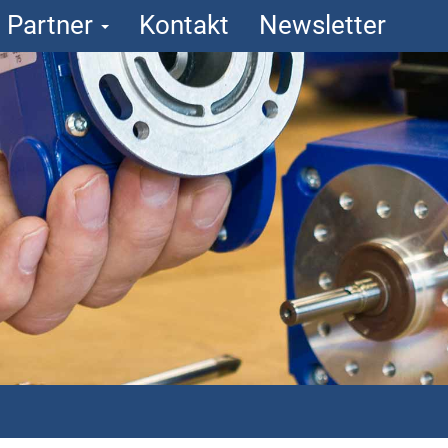
Partner
Kontakt
Newsletter