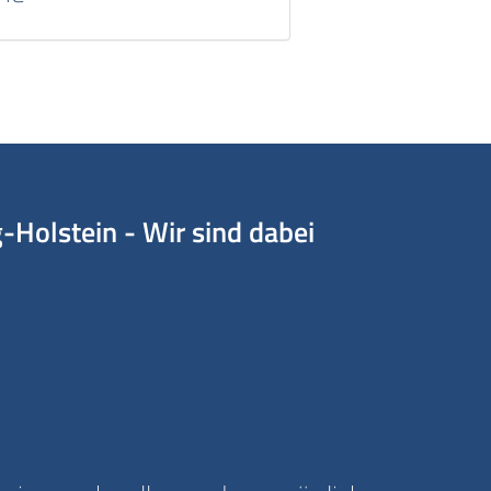
Holstein - Wir sind dabei