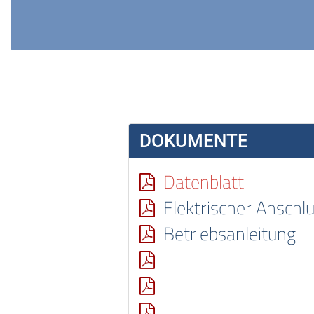
DOKUMENTE
Datenblatt
Elektrischer Anschl
Betriebsanleitung