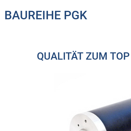
BAUREIHE PGK
QUALITÄT ZUM TOP