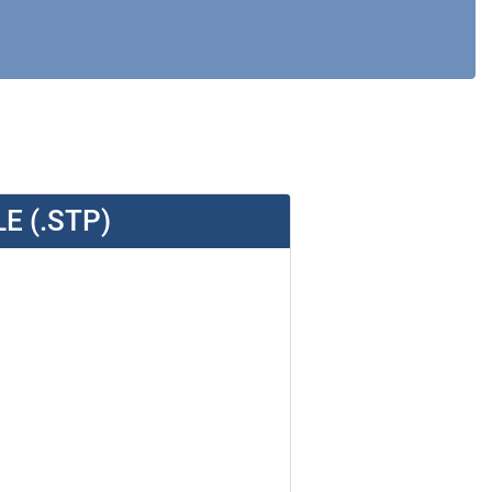
E (.STP)