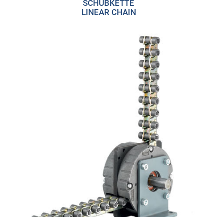
SCHUBKETTE
LINEAR CHAIN