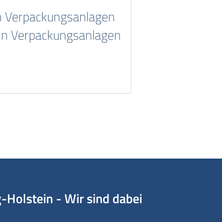
n Verpackungsanlagen
in Verpackungsanlagen
Holstein - Wir sind dabei