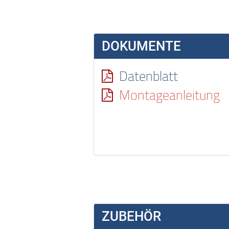
DOKUMENTE
Datenblatt
Montageanleitung
ZUBEHÖR