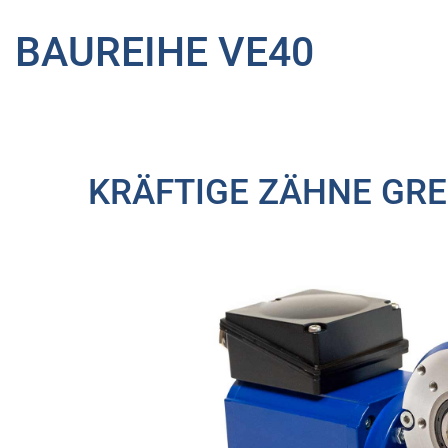
BAUREIHE VE40
KRÄFTIGE ZÄHNE GRE