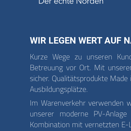
WIR LEGEN WERT AUF N
Kurze Wege zu unseren Kunde
Betreuung vor Ort. Mit unserem
sicher. Qualitätsprodukte Made 
Ausbildungsplätze.
Im Warenverkehr verwenden wir
unserer moderne PV-Anlage m
Kombination mit vernetzten E-L