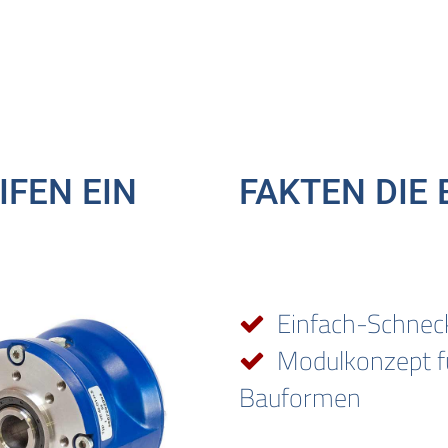
IFEN EIN
FAKTEN DIE
Einfach-Schnec
Modulkonzept fü
Bauformen