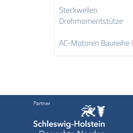
Steckwellen
Drehmomentstütze
AC-Motoren Baureihe