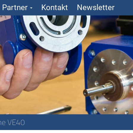
Partner
Kontakt
Newsletter
he VE40