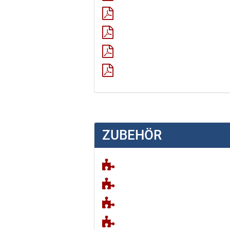
ZUBEHÖR