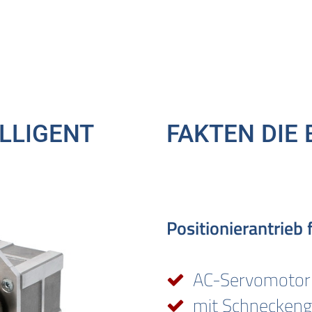
LLIGENT
FAKTEN DIE
Positionierantrieb
AC-Servomotor
mit Schneckeng