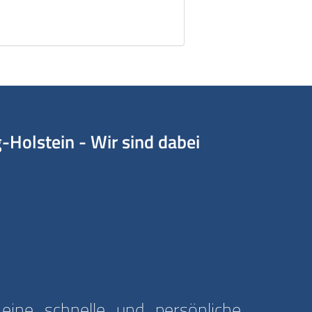
Holstein - Wir sind dabei
ine schnelle und persönliche