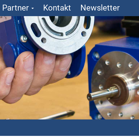
Partner
Kontakt
Newsletter