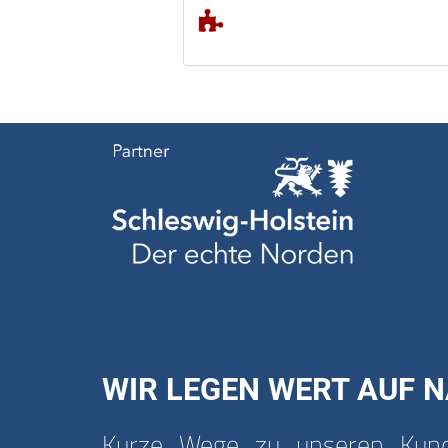
WIR LEGEN WERT AUF N
Kurze Wege zu unseren Kunde