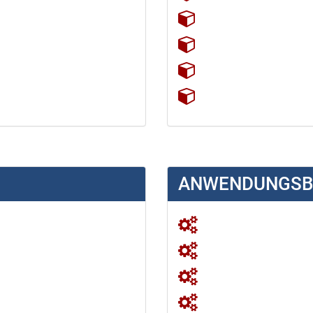
ANWENDUNGSBE