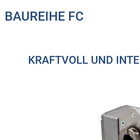
BAUREIHE FC
KRAFTVOLL UND INTE