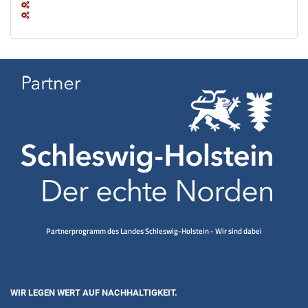
Partnerprogramm des Landes Schleswig-Holstein - Wir sind dabei
WIR LEGEN WERT AUF NACHHALTIGKEIT.