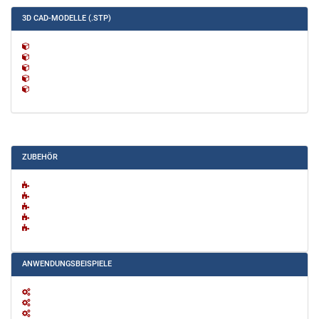
3D CAD-MODELLE (.STP)
ZUBEHÖR
ANWENDUNGSBEISPIELE