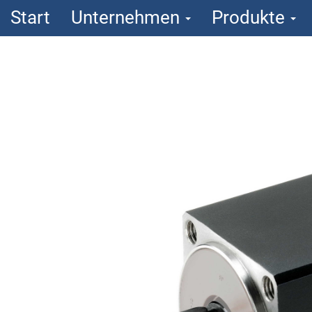
Start
Unternehmen
Produkte