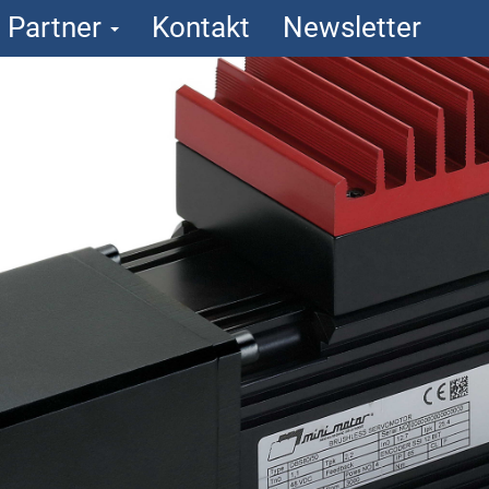
Partner
Kontakt
Newsletter