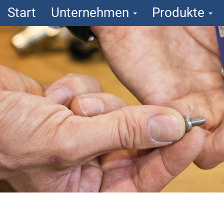
Start
Unternehmen
Produkte