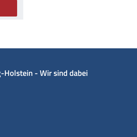
Holstein - Wir sind dabei