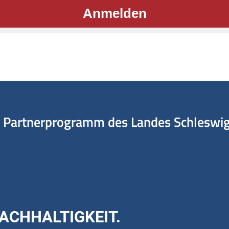
Anmelden
Partnerprogramm des Landes Schleswig-
ACHHALTIGKEIT.