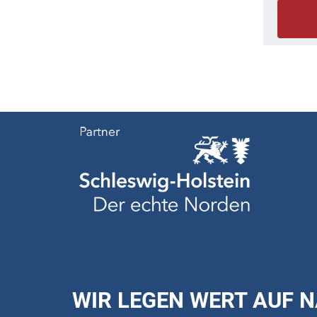
WIR LEGEN WERT AUF N