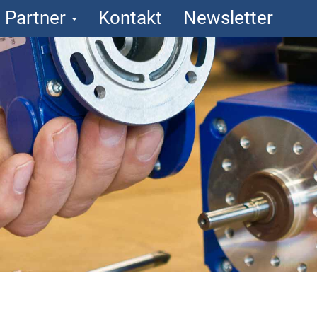
Partner
Kontakt
Newsletter