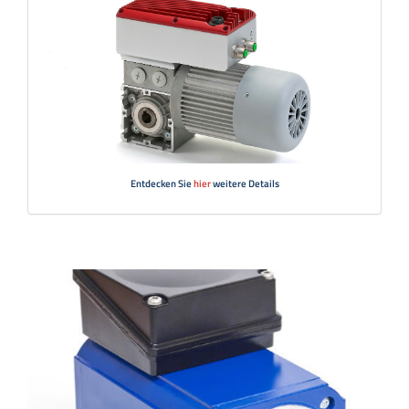
Entdecken Sie
hier
weitere Details