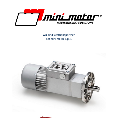
Wir sind Vertriebspartner
der Mini Motor S.p.A.