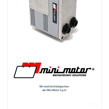
Wir sind Vertriebspartner
der Mini Motor S.p.A.