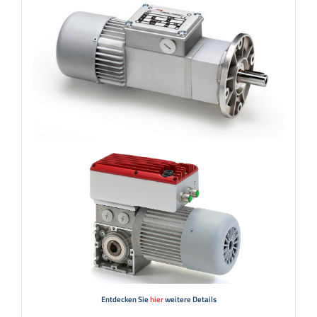
Entdecken Sie
hier
weitere Details